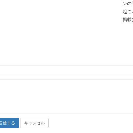
ンの
起こ
掲載
キャンセル