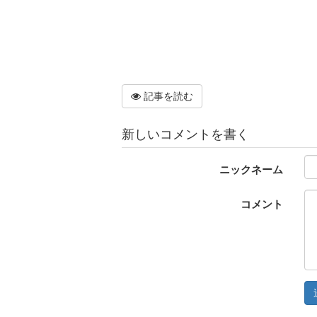
記事を読む
新しいコメントを書く
ニックネーム
コメント