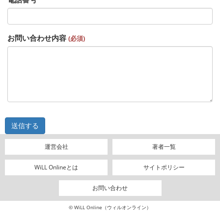
お問い合わせ内容
(必須)
運営会社
著者一覧
WiLL Onlineとは
サイトポリシー
お問い合わせ
© WiLL Online（ウィルオンライン）