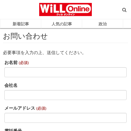
新着記事
人気の記事
政治
お問い合わせ
必要事項を入力の上、送信してください。
お名前
(必須)
会社名
メールアドレス
(必須)
電話番号