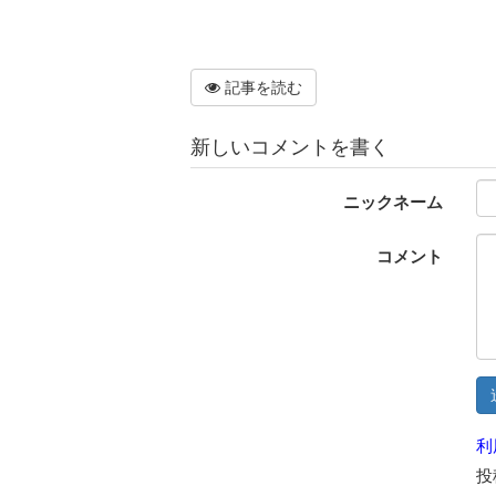
記事を読む
新しいコメントを書く
ニックネーム
コメント
利
投