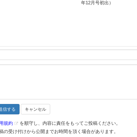
年12月号初出）
キャンセル
用規約
を順守し、内容に責任をもってご投稿ください。
稿の受け付けから公開までお時間を頂く場合があります。