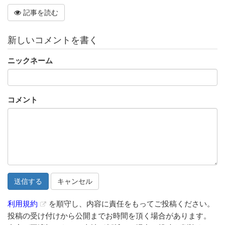
記事を読む
新しいコメントを書く
ニックネーム
コメント
キャンセル
利用規約
を順守し、内容に責任をもってご投稿ください。
投稿の受け付けから公開までお時間を頂く場合があります。