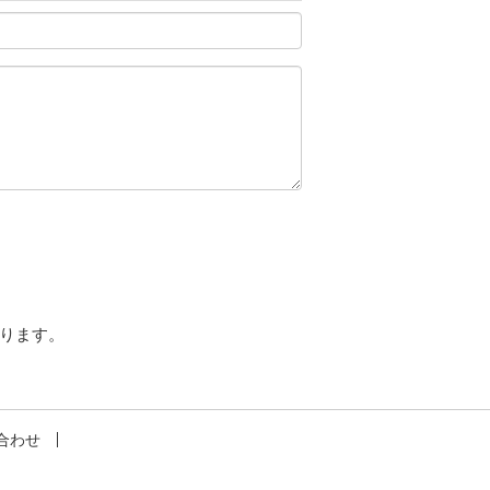
ります。
合わせ