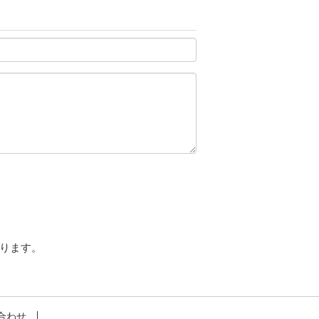
ります。
合わせ