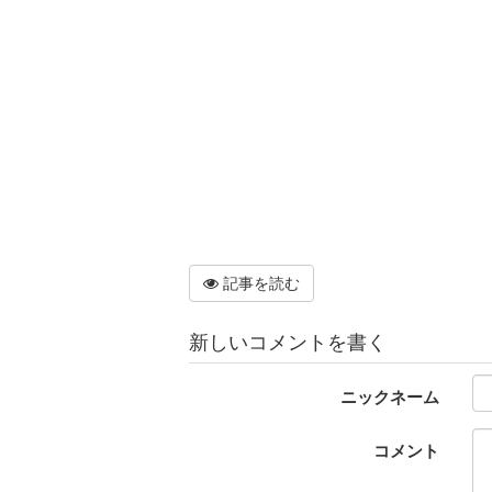
記事を読む
新しいコメントを書く
ニックネーム
コメント