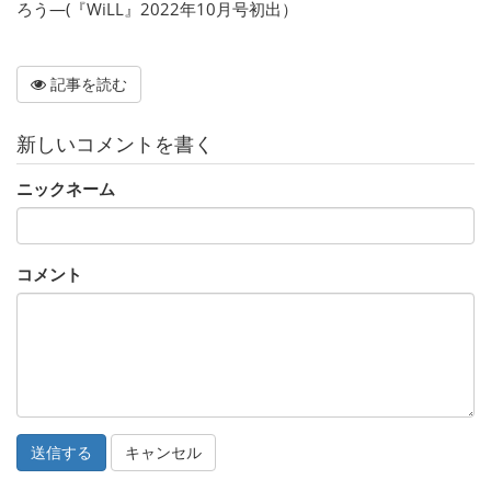
ろう―(『WiLL』2022年10月号初出）
記事を読む
新しいコメントを書く
ニックネーム
コメント
キャンセル