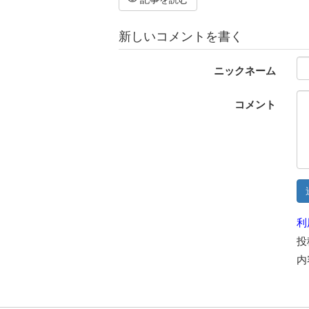
新しいコメントを書く
ニックネーム
コメント
利
投
内