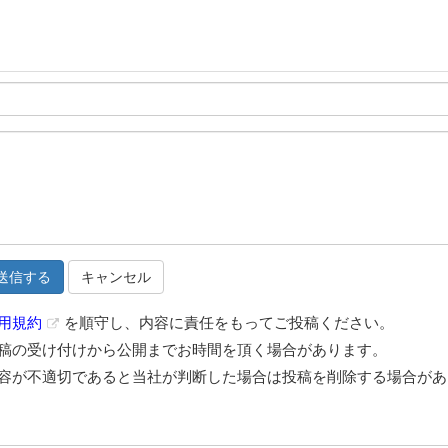
キャンセル
用規約
を順守し、内容に責任をもってご投稿ください。
稿の受け付けから公開までお時間を頂く場合があります。
容が不適切であると当社が判断した場合は投稿を削除する場合があ