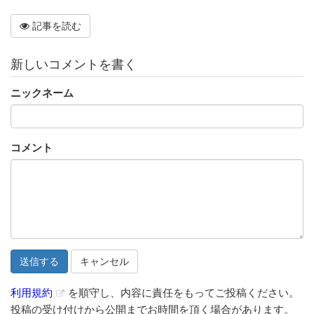
記事を読む
新しいコメントを書く
ニックネーム
コメント
キャンセル
利用規約
を順守し、内容に責任をもってご投稿ください。
投稿の受け付けから公開までお時間を頂く場合があります。