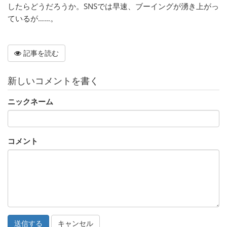
したらどうだろうか。SNSでは早速、ブーイングが湧き上がっ
ているが……。
記事を読む
新しいコメントを書く
ニックネーム
コメント
キャンセル