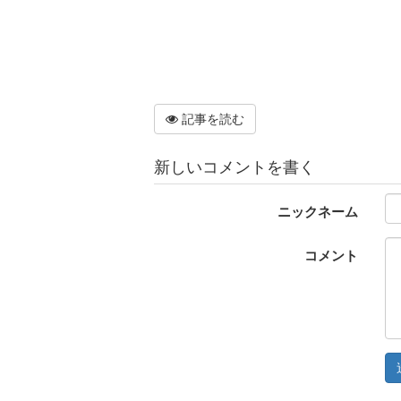
記事を読む
新しいコメントを書く
ニックネーム
コメント