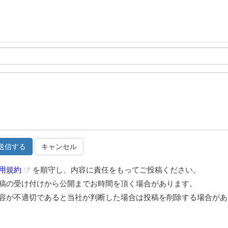
キャンセル
用規約
を順守し、内容に責任をもってご投稿ください。
稿の受け付けから公開までお時間を頂く場合があります。
容が不適切であると当社が判断した場合は投稿を削除する場合があ