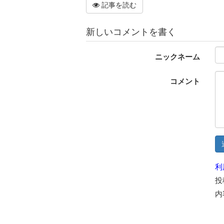
記事を読む
新しいコメントを書く
ニックネーム
コメント
利
投
内