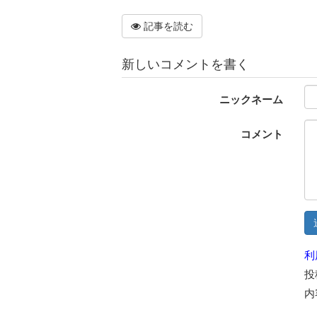
記事を読む
新しいコメントを書く
ニックネーム
コメント
利
投
内