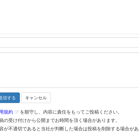
キャンセル
用規約
を順守し、内容に責任をもってご投稿ください。
稿の受け付けから公開までお時間を頂く場合があります。
容が不適切であると当社が判断した場合は投稿を削除する場合があ