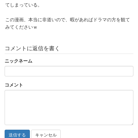
てしまっている。
この漫画、本当に非道いので、暇があればドラマの方を観て
みてくださいｗ
コメントに返信を書く
ニックネーム
コメント
キャンセル