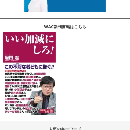
WAC新刊書籍はこちら
人気のキーワード