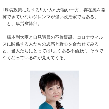
｢厚労政策に対する思い入れが強い一方、存在感を発
揮できていないジレンマが強い政治家でもある｣
と、厚労省幹部。
橋本副大臣と自見議員の不倫疑惑、コロナウィル
スに関係する人たちの思惑と野心を合わせてみる
と、当人たちにとっては｢よくある不倫｣が、そうで
なくなっているのが見えてくる。