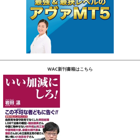
WAC新刊書籍はこちら