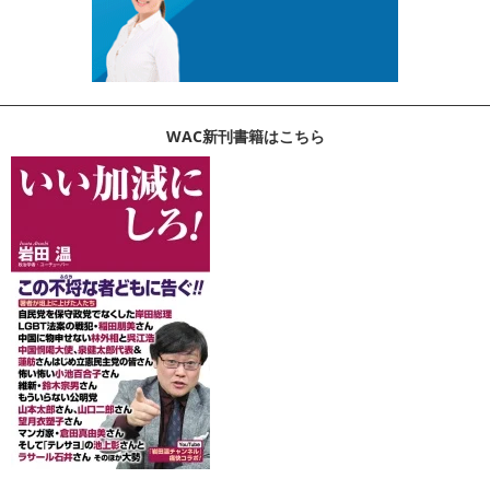
WAC新刊書籍はこちら