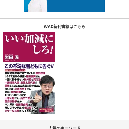
WAC新刊書籍はこちら
人気のキーワード