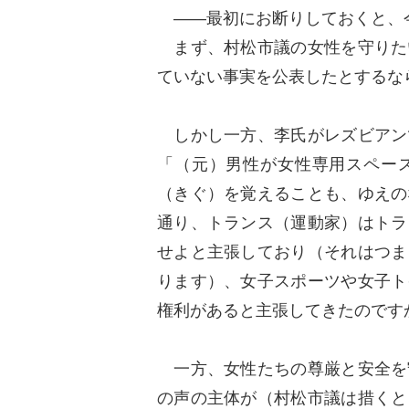
――最初にお断りしておくと、
まず、村松市議の女性を守りた
ていない事実を公表したとするな
しかし一方、李氏がレズビアン
「（元）男性が女性専用スペー
（きぐ）を覚えることも、ゆえの
通り、トランス（運動家）はトラ
せよと主張しており（それはつま
ります）、女子スポーツや女子ト
権利があると主張してきたのです
一方、女性たちの尊厳と安全を
の声の主体が（村松市議は措くと