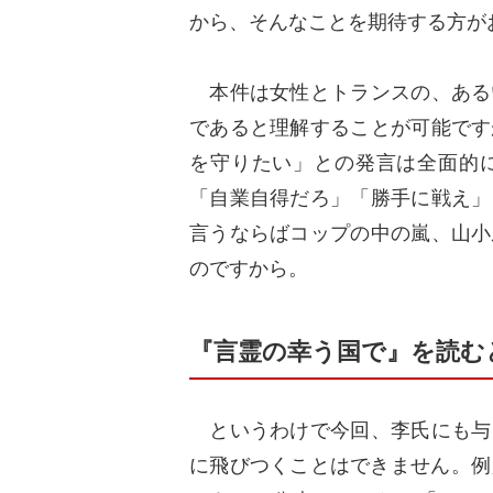
から、そんなことを期待する方が
本件は女性とトランスの、ある
であると理解することが可能です
を守りたい」との発言は全面的
「自業自得だろ」「勝手に戦え」
言うならばコップの中の嵐、山小
のですから。
『言霊の幸う国で』を読む
というわけで今回、李氏にも与
に飛びつくことはできません。例