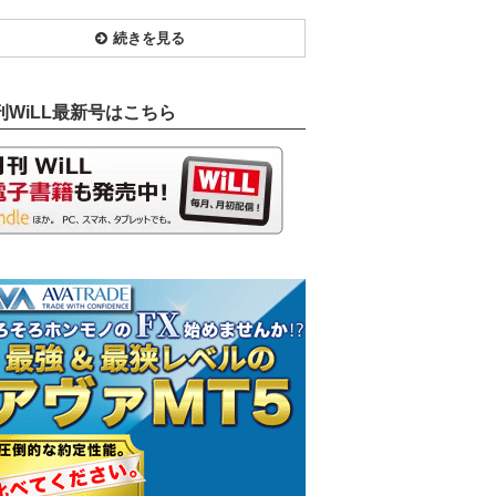
続きを見る
刊WiLL最新号はこちら