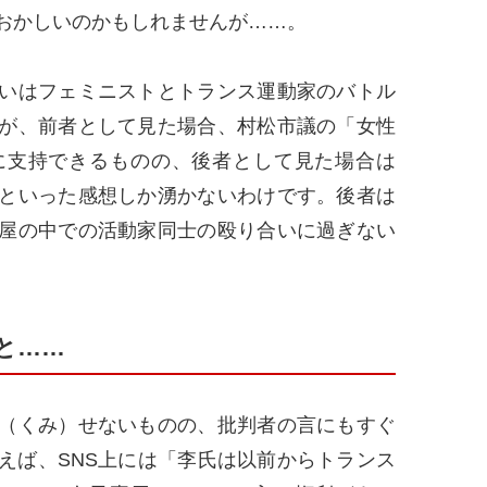
おかしいのかもしれませんが……。
いはフェミニストとトランス運動家のバトル
が、前者として見た場合、村松市議の「女性
に支持できるものの、後者として見た場合は
といった感想しか湧かないわけです。後者は
屋の中での活動家同士の殴り合いに過ぎない
と……
（くみ）せないものの、批判者の言にもすぐ
えば、SNS上には「李氏は以前からトランス