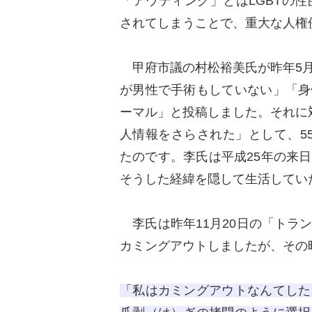
「アウティング」とはLGBTの
されてしまうことで、重大な人権
甲府市議の村松裕美氏が昨年5月
が男性で手術もしていない」「身
ーマル」と投稿しました。それに
人情報をさらされた」として、5
たのです。李氏は平成25年の来
そうした経緯を隠して生活していた
李氏は昨年11月20日の「トラ
カミングアウトしましたが、その
「私はカミングアウトなんてした