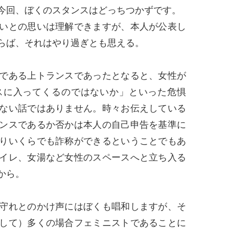
今回、ぼくのスタンスはどっちつかずです。
いとの思いは理解できますが、本人が公表し
らば、それはやり過ぎとも思える。
である上トランスであったとなると、女性が
スに入ってくるのではないか」といった危惧
ない話ではありません。時々お伝えしている
ンスであるか否かは本人の自己申告を基準に
りいくらでも詐称ができるということでもあ
イレ、女湯など女性のスペースへと立ち入る
から。
守れとのかけ声にはぼくも唱和しますが、そ
して）多くの場合フェミニストであることに