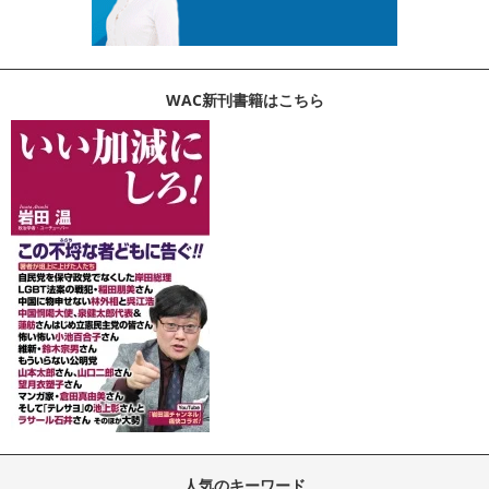
WAC新刊書籍はこちら
人気のキーワード