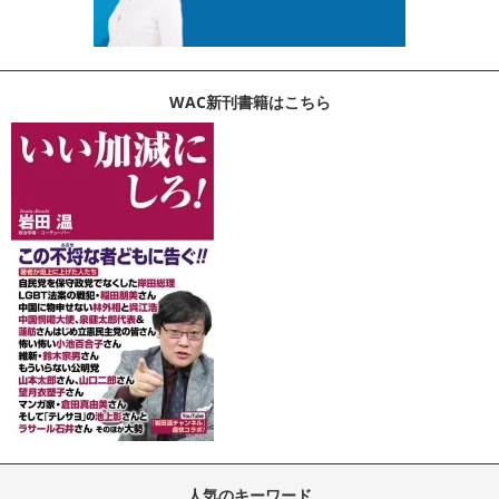
WAC新刊書籍はこちら
人気のキーワード