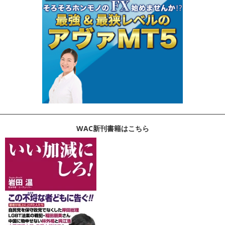
WAC新刊書籍はこちら