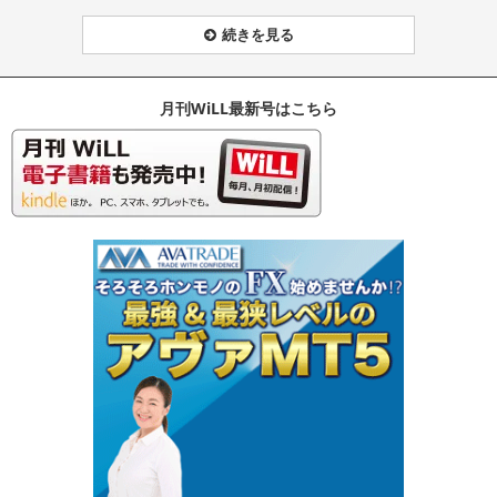
続きを見る
月刊WiLL最新号はこちら