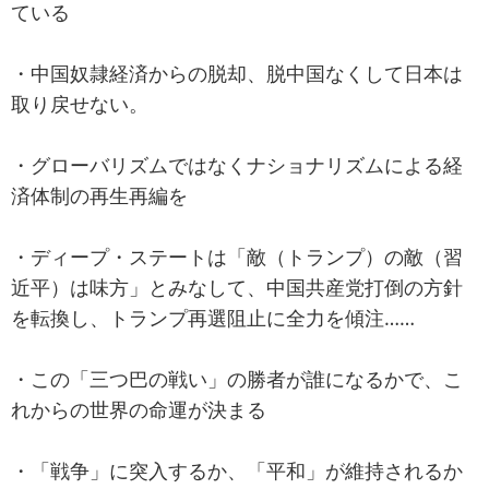
ている
・中国奴隷経済からの脱却、脱中国なくして日本は
取り戻せない。
・グローバリズムではなくナショナリズムによる経
済体制の再生再編を
・ディープ・ステートは「敵（トランプ）の敵（習
近平）は味方」とみなして、中国共産党打倒の方針
を転換し、トランプ再選阻止に全力を傾注……
・この「三つ巴の戦い」の勝者が誰になるかで、こ
れからの世界の命運が決まる
・「戦争」に突入するか、「平和」が維持されるか