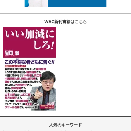
WAC新刊書籍はこちら
人気のキーワード