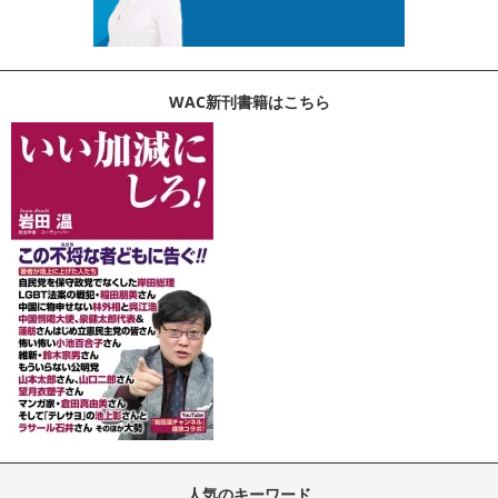
WAC新刊書籍はこちら
人気のキーワード