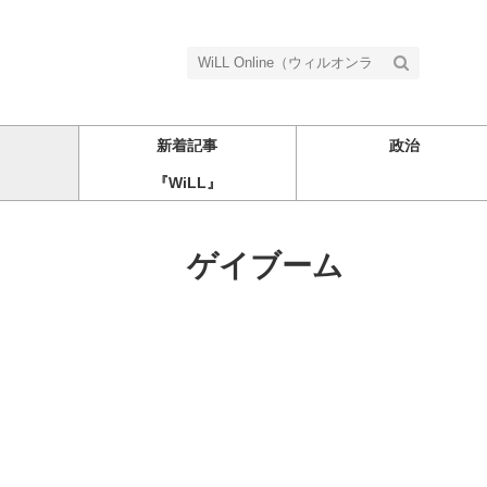
新着記事
政治
『WiLL』
ゲイブーム