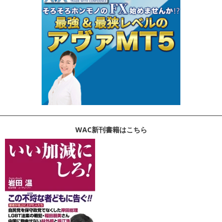
WAC新刊書籍はこちら