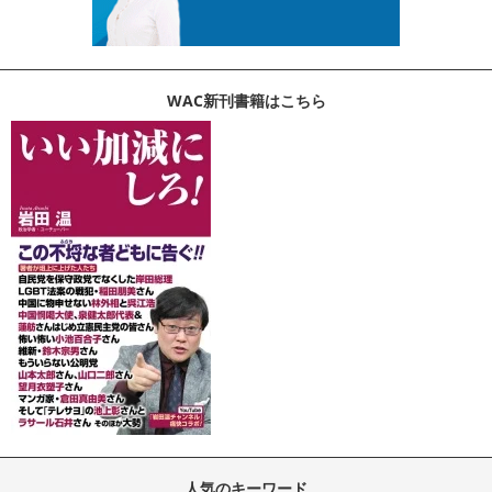
WAC新刊書籍はこちら
人気のキーワード