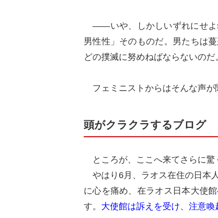
――いや、しかしいずれにせよ
男性性」そのものだ。男たちは蔓
どの撲滅に努めねばならないのだ
フェミニストからはそんな声が
頭がクラクラするブログ
ところが、ここへ来てさらに驚
やはり6月、ラオス在住の日本人
に心を痛め、在ラオス日本大使館
す。
大使館は訴えを受け、注意喚