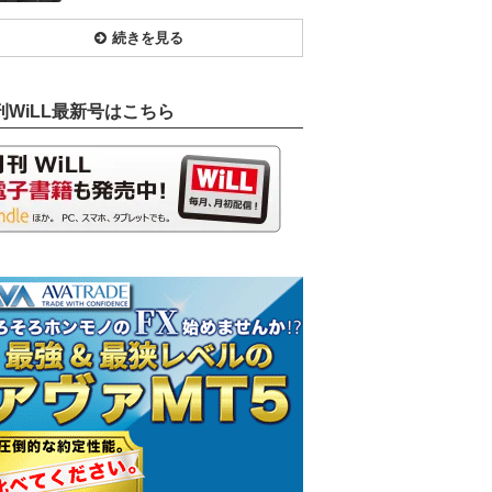
続きを見る
刊WiLL最新号はこちら