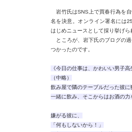
岩竹氏はSNS上で買春行為を自
名を決意。オンライン署名には2
はじめニュースとして採り挙げら
ところが、岩下氏のブログの過
つかったのです。
《今日の仕事は、かわいい男子高
（中略）
飲み屋で隣のテーブルだった彼に
一緒に飲み、そこからはお酒の力
嫌がる彼に、
「何もしないから！」