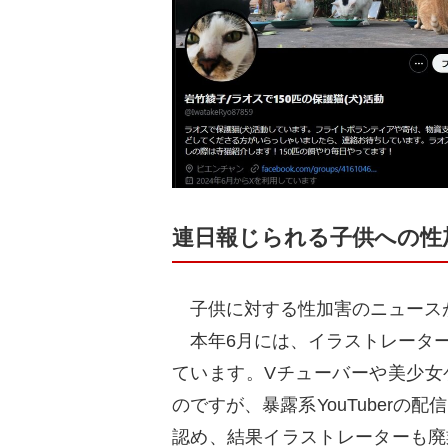
連日報じられる子供への性
子供に対する性加害のニュース
本年6月には、イラストレーター
ています。Vチューバーや美少女
のですが、暴露系YouTuberの
認め、結果イラストレーターも廃