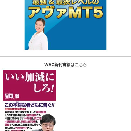
WAC新刊書籍はこちら