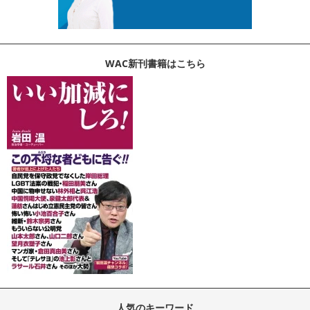
WAC新刊書籍はこちら
人気のキーワード