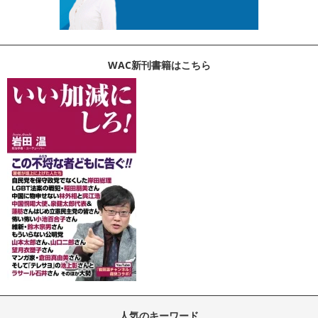
WAC新刊書籍はこちら
人気のキーワード