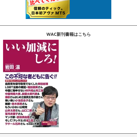
WAC新刊書籍はこちら