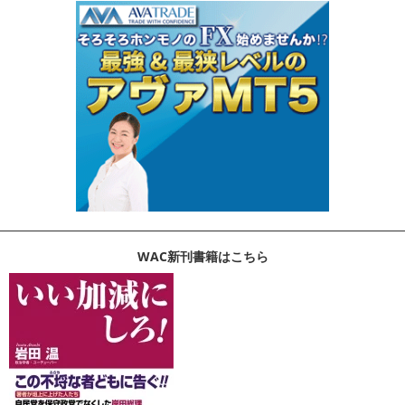
WAC新刊書籍はこちら