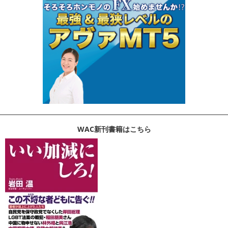
WAC新刊書籍はこちら