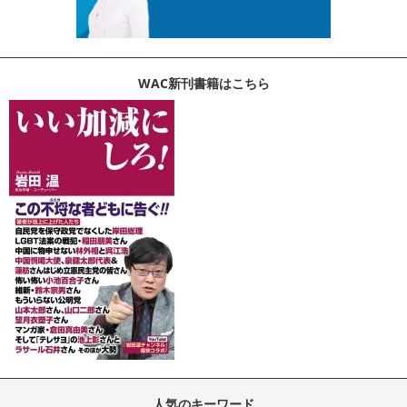
WAC新刊書籍はこちら
人気のキーワード