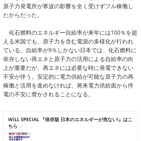
原子力発電所が寒波の影響を全く受けずフル稼働し
たからだった。
化石燃料のエネルギー自給率が来年には100％を超
える米国でも、原子力を含む電源の多様化が行われ
ている。自給率が9％しかない日本では、化石燃料に
依存しない再エネと原子力の活用による自給率の向
上が重要だが、再エネには必要な時に発電できない
不安が伴う。安定的に電力供給が可能な原子力の再
稼働と活用を進めなければ、将来電力供給面から停
電の不安に脅かされることになる。
WiLL SPECIAL 『保存版 日本のエネルギーが危ない!』はこ
ちら