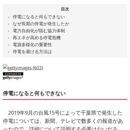
目次
停電になると何もできない
なぜ長期の停電が発生したか
電力自由化が阻む協力体制
再エネが高める停電危機
電源多様化の重要性
停電を避ける方法は
停電になると何もできない
2019年9月の台風15号によって千葉県で発生した
停電については、新聞、テレビで数多くの報道があ
ったので、詳細について説明する必要はないだろ