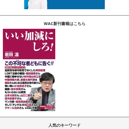
WAC新刊書籍はこちら
人気のキーワード