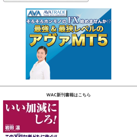
WAC新刊書籍はこちら