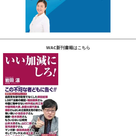
WAC新刊書籍はこちら