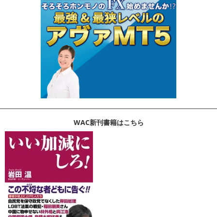
WAC新刊書籍はこちら