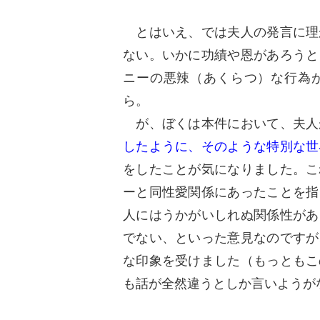
とはいえ、では夫人の発言に理
ない。いかに功績や恩があろうと
ニーの悪辣（あくらつ）な行為
ら。
が、ぼくは本件において、夫人
したように、そのような特別な世
をしたことが気になりました。こ
ーと同性愛関係にあったことを指
人にはうかがいしれぬ関係性があ
でない、といった意見なのですが
な印象を受けました（もっともこ
も話が全然違うとしか言いようが