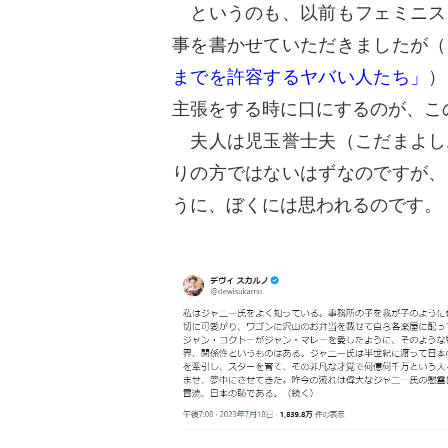
というのも、以前もフェミニス
事を書かせていただきましたが（
までを許容するヤバい人たち」
）
主張をする時に口にするのが、こ
夫人は児玉誉士夫（こだまよし
りの方ではないはずなのですが、
うに、ぼくには思われるのです。