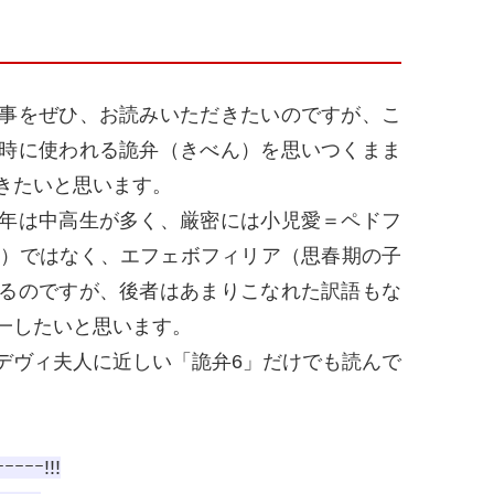
事をぜひ、お読みいただきたいのですが、こ
時に使われる詭弁（きべん）を思いつくまま
きたいと思います。
年は中高生が多く、厳密には小児愛＝ペドフ
向）ではなく、エフェボフィリア（思春期の子
るのですが、後者はあまりこなれた訳語もな
一したいと思います。
ヴィ夫人に近しい「詭弁6」だけでも読んで
ｰｰ!!!