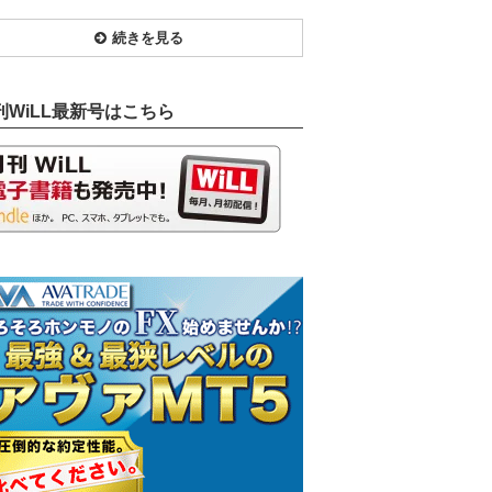
続きを見る
刊WiLL最新号はこちら