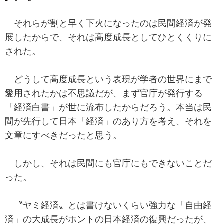
それらが割と早く下火になったのは民間経済が発
展したからで、それは高度成長としてひとくくりに
された。
どうして高度成長という表現が学者の世界にまで
愛用されたかは不思議だが、まず官庁が発行する
「経済白書」が世に流布したからだろう。本当は民
間が先行して日本「経済」のあり方を考え、それを
文章にすべきだったと思う。
しかし、それは民間にも官庁にもできないことだ
った。
〝ヤミ経済〟とは書けないくらい強力な「自由経
済」の大成長がホントの日本経済の復興だったが、