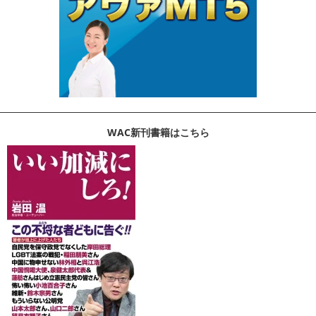
WAC新刊書籍はこちら