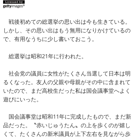
戦後初めての総選挙の思い出は今も生きている。
しかし、その思い出はもう無用になりかけているの
で、有用なうちに少し書いておこう。
総選挙は昭和21年に行われた。
社会党の議員に女性がたくさん当選して日本は明
るくなった。友人の父親や母親がその中に含まれて
いたので、まだ高校生だった私は国会議事堂へよく
遊びにいった。
国会議事堂は昭和11年に完成したもので、まだ新
品だった。〝赤いじゅうたん〟の上を歩くのが嬉し
くて、たくさんの新米議員が上下左右を見ながら歩