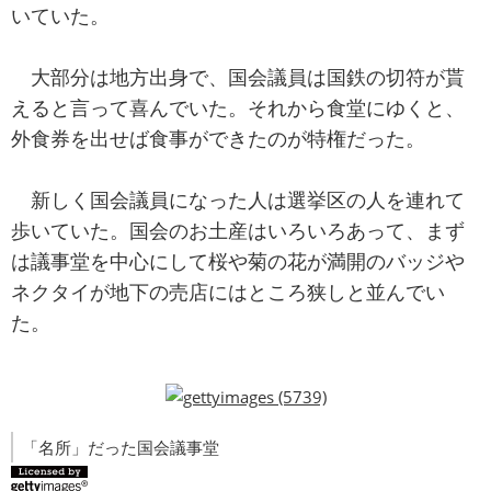
いていた。
大部分は地方出身で、国会議員は国鉄の切符が貰
えると言って喜んでいた。それから食堂にゆくと、
外食券を出せば食事ができたのが特権だった。
新しく国会議員になった人は選挙区の人を連れて
歩いていた。国会のお土産はいろいろあって、まず
は議事堂を中心にして桜や菊の花が満開のバッジや
ネクタイが地下の売店にはところ狭しと並んでい
た。
「名所」だった国会議事堂