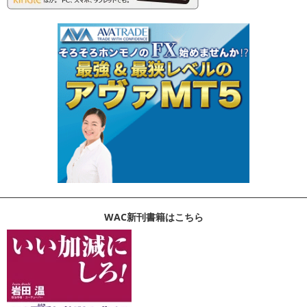
WAC新刊書籍はこちら