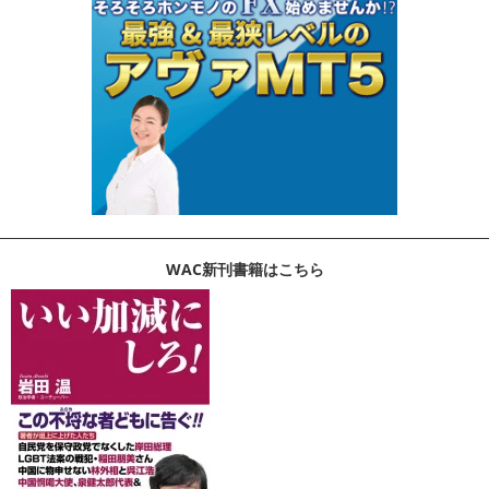
WAC新刊書籍はこちら