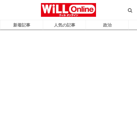
新着記事
人気の記事
政治