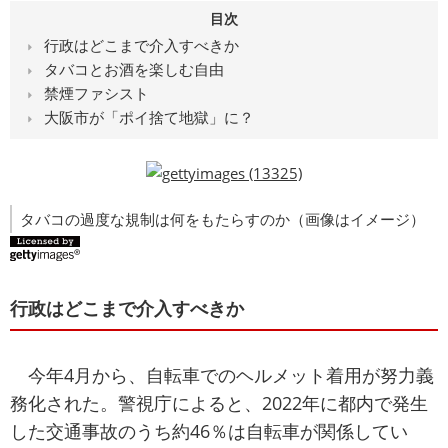
目次
行政はどこまで介入すべきか
タバコとお酒を楽しむ自由
禁煙ファシスト
大阪市が「ポイ捨て地獄」に？
タバコの過度な規制は何をもたらすのか（画像はイメージ）
行政はどこまで介入すべきか
今年4月から、自転車でのヘルメット着用が努力義
務化された。警視庁によると、2022年に都内で発生
した交通事故のうち約46％は自転車が関係してい