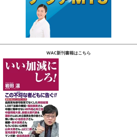
WAC新刊書籍はこちら