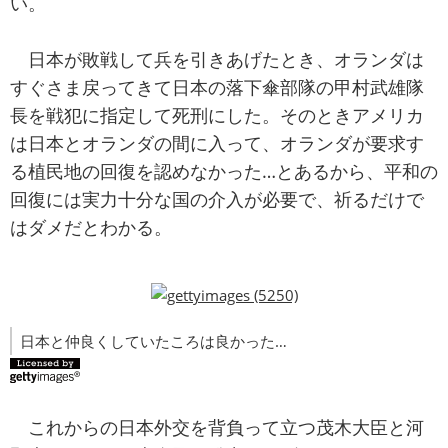
い。
日本が敗戦して兵を引きあげたとき、オランダは
すぐさま戻ってきて日本の落下傘部隊の甲村武雄隊
長を戦犯に指定して死刑にした。そのときアメリカ
は日本とオランダの間に入って、オランダが要求す
る植民地の回復を認めなかった…とあるから、平和の
回復には実力十分な国の介入が必要で、祈るだけで
はダメだとわかる。
日本と仲良くしていたころは良かった…
これからの日本外交を背負って立つ茂木大臣と河