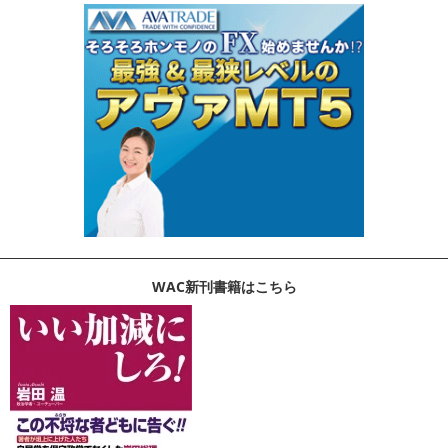
WAC新刊書籍はこちら