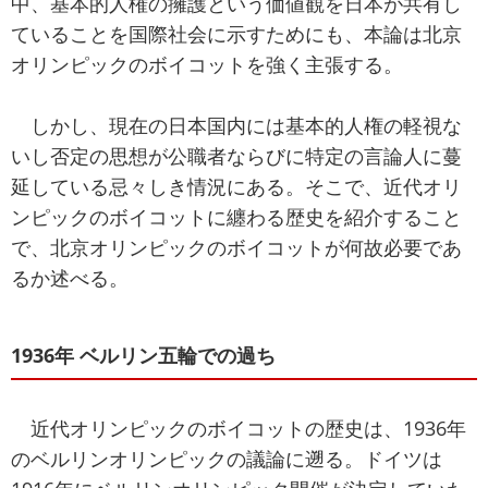
中、基本的人権の擁護という価値観を日本が共有し
ていることを国際社会に示すためにも、本論は北京
オリンピックのボイコットを強く主張する。
しかし、現在の日本国内には基本的人権の軽視な
いし否定の思想が公職者ならびに特定の言論人に蔓
延している忌々しき情況にある。そこで、近代オリ
ンピックのボイコットに纏わる歴史を紹介すること
で、北京オリンピックのボイコットが何故必要であ
るか述べる。
1936年 ベルリン五輪での過ち
近代オリンピックのボイコットの歴史は、1936年
のベルリンオリンピックの議論に遡る。ドイツは