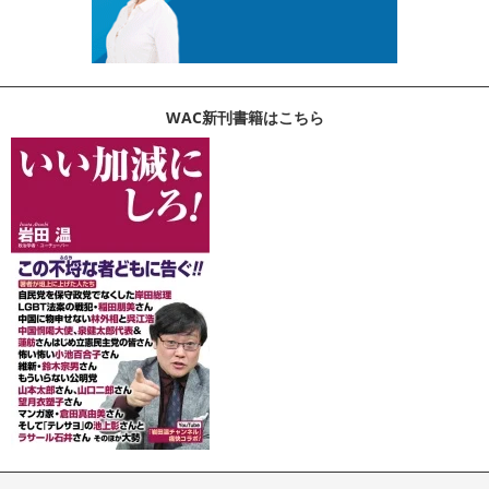
WAC新刊書籍はこちら