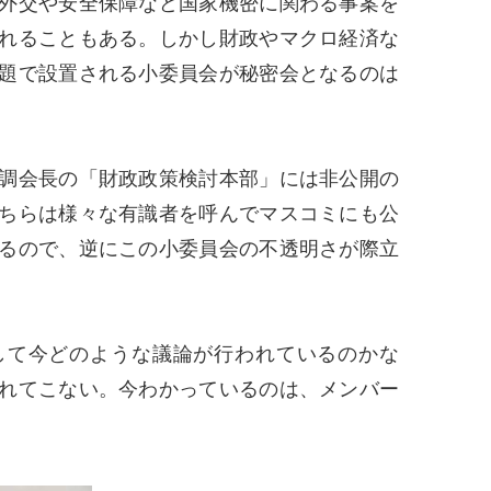
外交や安全保障など国家機密に関わる事案を
れることもある。しかし財政やマクロ経済な
題で設置される小委員会が秘密会となるのは
。
調会長の「財政政策検討本部」には非公開の
ちらは様々な有識者を呼んでマスコミにも公
るので、逆にこの小委員会の不透明さが際立
て今どのような議論が行われているのかな
れてこない。今わかっているのは、メンバー