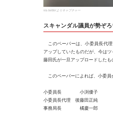
via
twitterよりキャプチャー
スキャンダル議員が勢ぞろ
このペーパーは、小委員長代理を
アップしていたものだが、今はツイ
藤田氏が一旦アップロードしたも
このペーパーによれば、小委員
小委員長 小渕優子
小委員長代理 後藤田正純
事務局長 橘慶一郎