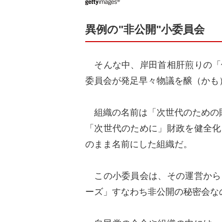
異例の"非公開"小委員会
そんな中、岸田首相肝煎りの「
委員会が発足早々物議を醸（かも
組織の名前は「次世代のための
「次世代のために」財政を健全化
のまま名前にした組織だ。
この小委員会は、その運営から
ーズ」すなわち非公開の秘密会な