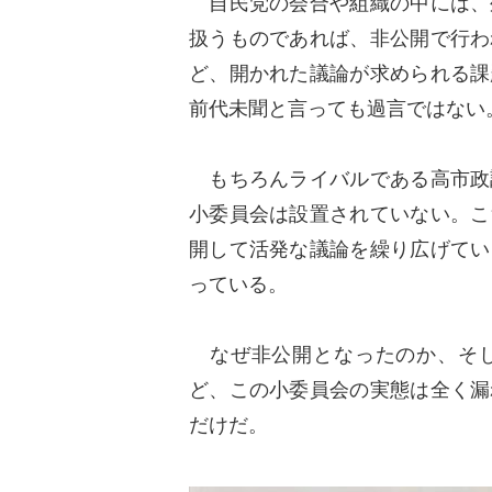
自民党の会合や組織の中には、
扱うものであれば、非公開で行わ
ど、開かれた議論が求められる課
前代未聞と言っても過言ではない
もちろんライバルである高市政
小委員会は設置されていない。こ
開して活発な議論を繰り広げてい
っている。
なぜ非公開となったのか、そし
ど、この小委員会の実態は全く漏
だけだ。